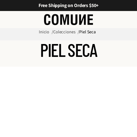
Free Shipping on Orders $50+
Inicio
Colecciones
Piel Seca
PIEL SECA