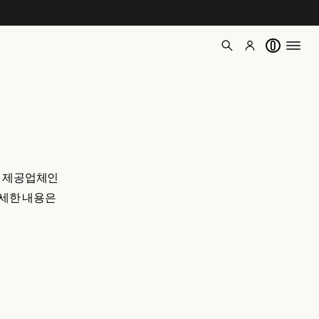
0
스 제공업체인
자세한 내용은