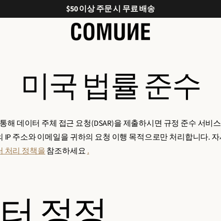
$50 이상 주문 시 무료 배송
미국 법률 준수
통해 데이터 주체 접근 요청(DSAR)을 제출하시면 규정 준수 서비
귀하의 IP 주소와 이메일을 귀하의 요청 이행 목적으로만 처리합니다. 
이터 처리 정책을
참조하세요
.
터 정정