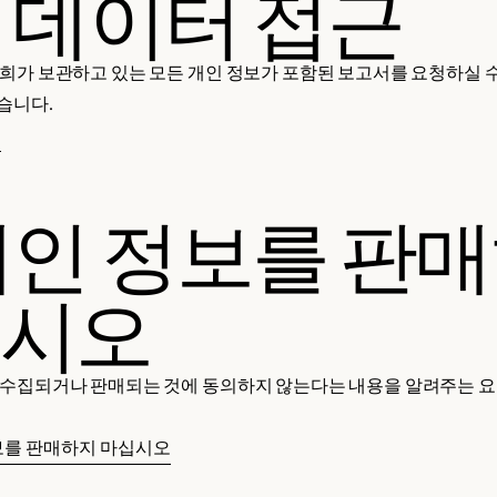
 데이터 접근
희가 보관하고 있는 모든 개인 정보가 포함된 보고서를 요청하실 수 
습니다.
청
개인 정보를 판
십시오
 수집되거나 판매되는 것에 동의하지 않는다는 내용을 알려주는 요
보를 판매하지 마십시오