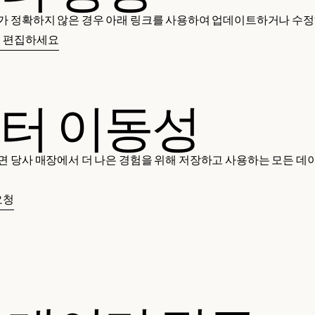
가 정확하지 않은 경우 아래 링크를 사용하여 업데이트하거나 수정
를 편집하세요
터 이동성
면 당사 매장에서 더 나은 경험을 위해 저장하고 사용하는 모든 
요청