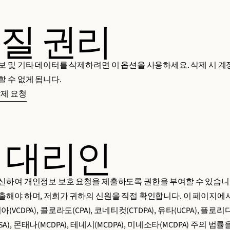
질 권리
 및 기타 데이터를 삭제하려면 이 옵션을 사용하세요. 삭제 시 계
 수 없게 됩니다.
제 요청
 대리인
신하여 개인정보 보호 요청을 제출하도록 권한을 부여할 수 있습니
출해야 하며, 저희가 귀하의 신원을 직접 확인합니다. 이 페이지
지니아(VCDPA), 콜로라도(CPA), 코네티컷(CTDPA), 유타(UCPA), 플로리
PSA), 몬태나(MCDPA), 테네시(MCDPA), 미네소타(MCDPA) 주의 법