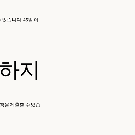
있습니다. 45일 이
매하지
청을 제출할 수 있습