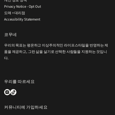
개인 정보 정책
Privacy Notice - Opt Out
도매 + 대리점
Accessibility Statement
코무네
우리의 목표는 평온하고 이상주의적인 라이프스타일을 반영하는 제
품을 제공하고, 그런 삶을 살기로 선택한 사람들을 지원하는 것입니
다.
우리를 따르세요
커뮤니티에 가입하세요