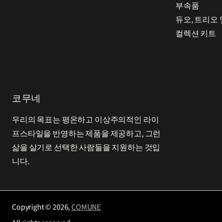
부속품
듀오, 트리오 
컬렉션 키트
코무네
우리의 목표는 평온하고 이상주의적인 라이
프스타일을 반영하는 제품을 제공하고, 그런
삶을 살기로 선택한 사람들을 지원하는 것입
니다.
Copyright © 2026,
COMUNE