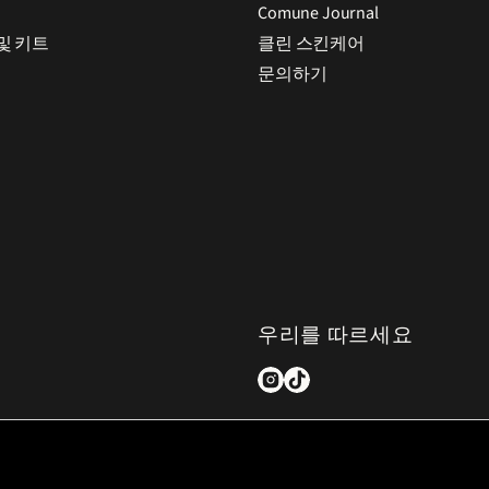
Comune Journal
및 키트
클린 스킨케어
문의하기
우리를 따르세요