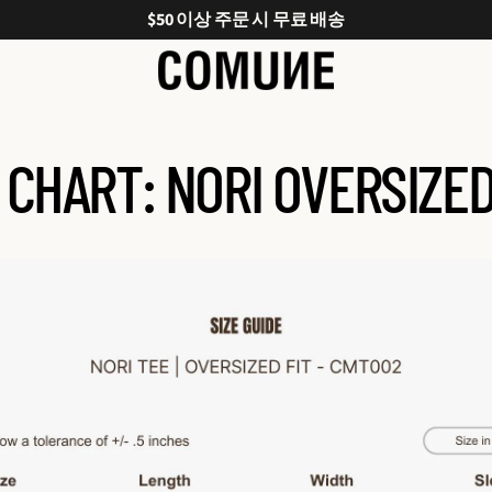
$50 이상 주문 시 무료 배송
 CHART: NORI OVERSIZE